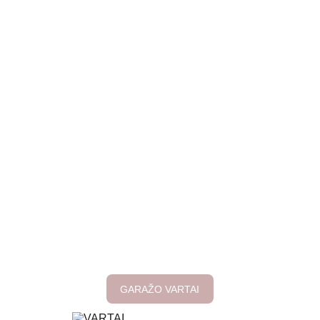
GARAŽO VARTAI