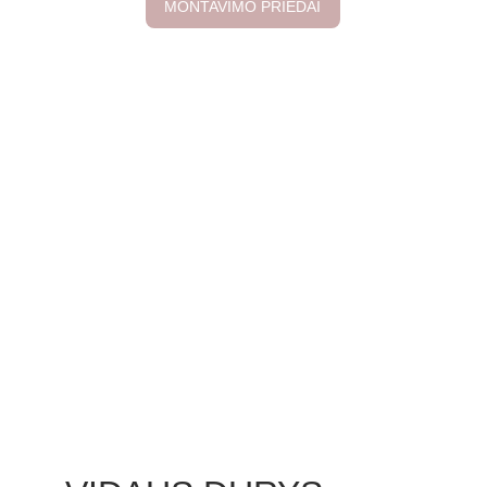
MONTAVIMO PRIEDAI