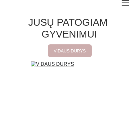
JŪSŲ PATOGIAM 
GYVENIMUI
VIDAUS DURYS