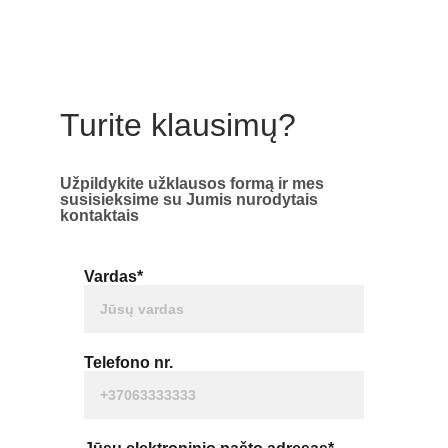
Turite klausimų?
Užpildykite užklausos formą ir mes 
susisieksime su Jumis nurodytais 
kontaktais
Vardas*
Telefono nr.