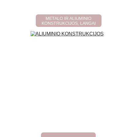
METALO IR ALIUMINIO
KONSTRUKCIJOS, LANGAI