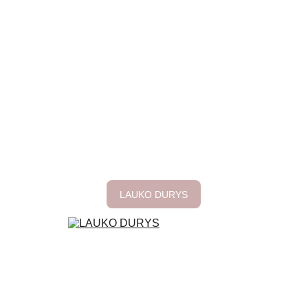
LAUKO DURYS